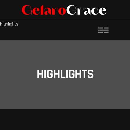
Highlights
HIGHLIGHTS