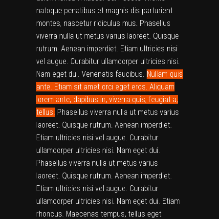
natoque penatibus et magnis dis parturient
montes, nascetur ridiculus mus. Phasellus
viverra nulla ut metus varius laoreet. Quisque
rutrum. Aenean imperdiet. Etiam ultricies nisi
vel augue. Curabitur ullamcorper ultricies nisi.
Nam eget dui. Venenatis faucibus.
Nullam quis
ante. Etiam sit amet orci eget eros. Aliquam
lorem ante, dapibus in, viverra quis, feugiat a,
tellus.
Phasellus viverra nulla ut metus varius
laoreet. Quisque rutrum. Aenean imperdiet.
Etiam ultricies nisi vel augue. Curabitur
ullamcorper ultricies nisi. Nam eget dui.
Phasellus viverra nulla ut metus varius
laoreet. Quisque rutrum. Aenean imperdiet.
Etiam ultricies nisi vel augue. Curabitur
ullamcorper ultricies nisi. Nam eget dui. Etiam
rhoncus. Maecenas tempus, tellus eget